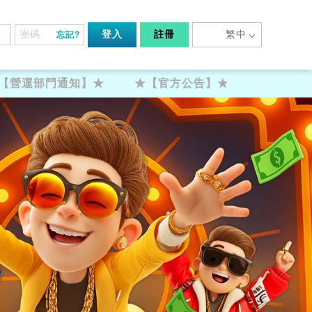
注，高賠率穩定出金！
简体
關於網路娛樂城博彩
關於3A娛樂城
常見問
3A娛樂城
程
隱私權政策
博彩須知
免責聲明
服務條款