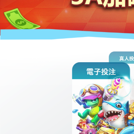
輪盤遊戲
捕魚遊戲