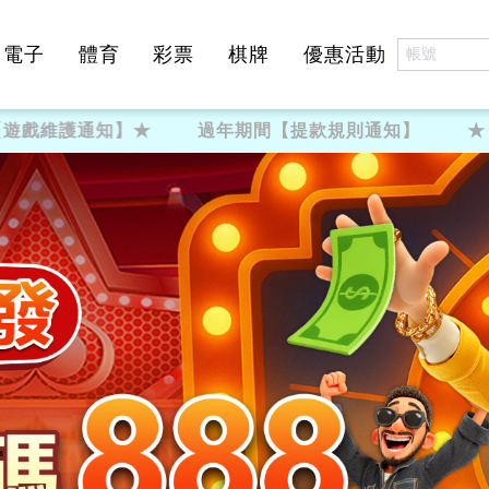
人百家樂、熱門老虎機與體育投
戲
體育博彩
2026世界盃
真人娛樂
APP下載
體育彩票
關於2026年世界杯
真人娛樂
下載教學
電競遊戲
追蹤2026 FIFA世
真人百家樂
3A娛樂註冊流
界盃
即時比分