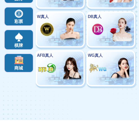
2026世界盃
真人娛樂
APP下載
關於網路娛樂城博彩
關於3A娛樂城
常見問