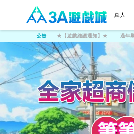
3A娛樂城
新手教學
娛樂城優惠
娛樂城遊
首頁
如何註冊和登入
百家樂
如何提取資金
老虎機
如何存款
德州撲克
彩票投注
二十一點