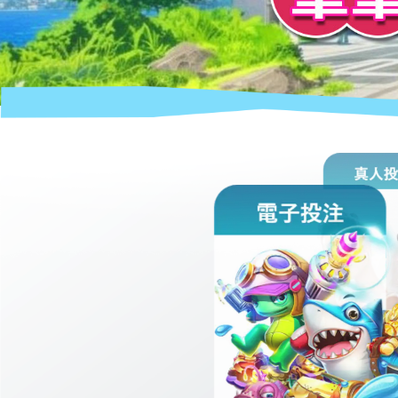
輪盤遊戲
捕魚遊戲