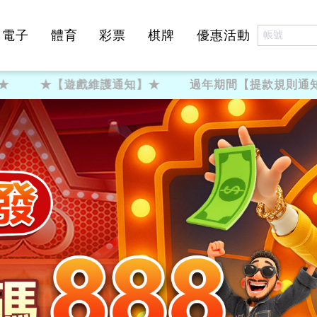
戲
體育博彩
2026世界盃
真人娛樂
APP下載
頁
關於3A娛樂城
3A娛樂城隱私權政策｜安全保障與會員資料
體育彩票
關於2026年世界杯
真人娛樂
下載教學
電競遊戲
追蹤2026 FIFA世
真人百家樂
3A娛樂註冊流
界盃
即時比分