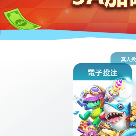
輪盤遊戲
捕魚遊戲