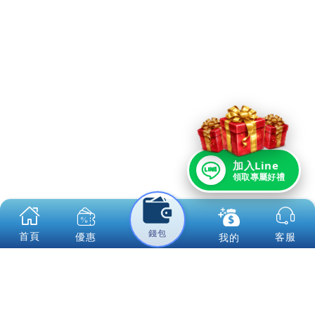
在這次版本更新中，最引人注目的莫過於**全
新世界地圖「影子世界」**的開放。這是一個
充滿神秘氣息、難度高且機制複雜的新地區，
適合高等級玩家挑戰。
主要特色：
影子世界內的地形會隨時
環境機制變化多端：
間變化，例如迷霧擴散、黑影入侵等動態事
件，考驗玩家即時應變能力。
該地區擁有其他地圖無法獲得
稀有資源豐富：
的「虛空晶核」、「暗影精華」等材料，是打
造高階裝備的關鍵來源。
完成隱藏任務可解鎖傳說
特殊事件與任務鏈：
角色「影縛之主」。