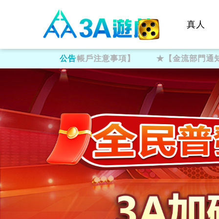
3A娛樂城
3A娛樂城
新手教學
娛樂城優惠
娛樂城遊
如何註冊和登入
百家樂
如何提取資金
老虎機
如何存款
德州撲克
彩票投注
二十一點