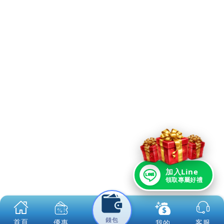
Q9. 如何儲值及購買積分？
Q10. 遊戲無法更新或出現錯誤怎麼辦？
Q11. 如何更新會員資料？
Q12. 為什麼帳號被凍結或無法更新？
Q13. 禮品密碼的用途及設定方法？
Q14. 遊戲出現BUG或錯誤怎麼辦？
Q15. 如何提供遊戲內容或活動建議？
Q16. 帳號被盜怎麼辦？