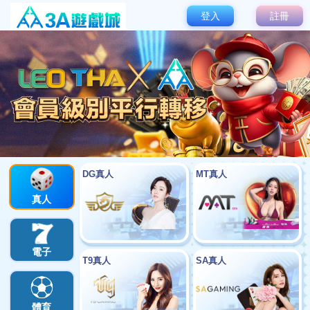
問與答
MENU
简体
首頁
問與答
3A娛樂城
新手教學
娛樂城優惠
娛樂城遊戲
體育博彩